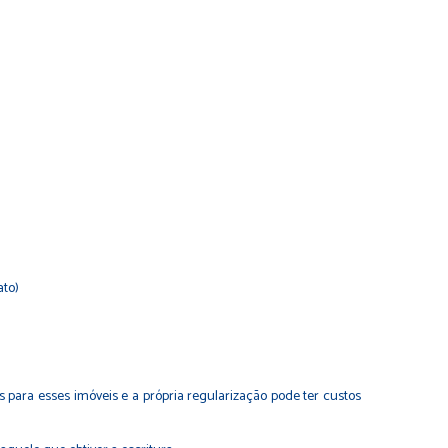
ato)
para esses imóveis e a própria regularização pode ter custos