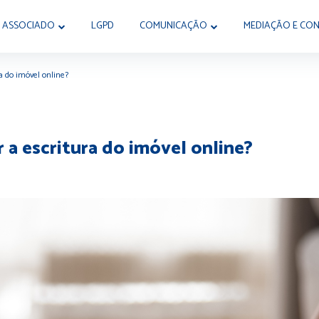
 ASSOCIADO
LGPD
COMUNICAÇÃO
MEDIAÇÃO E CON
ra do imóvel online?
r a escritura do imóvel online?