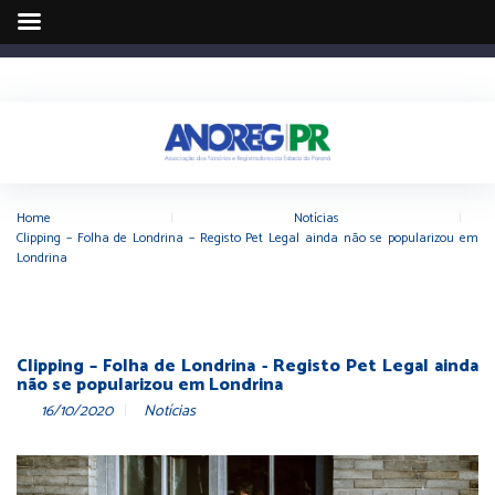
Home
|
Notícias
|
Clipping – Folha de Londrina – Registo Pet Legal ainda não se popularizou em
Londrina
Clipping – Folha de Londrina - Registo Pet Legal ainda
não se popularizou em Londrina
16/10/2020
Notícias