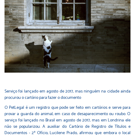
Serviço foi lançado em agosto de 2017, mas ninguém na cidade ainda
procurou o cartório para fazer o documento
O PetLegal é um registro que pode ser feito em cartórios e serve para
provar a guarda do animal, em caso de desaparecimento ou roubo. O
serviço foi lançado no Brasil em agosto de 2017, mas em Londrina ele
não se popularizou. A auxiliar do Cartório de Registro de Títulos e
Documentos - 2º Ofício, Lucilene Prado, afirmou que embora o local