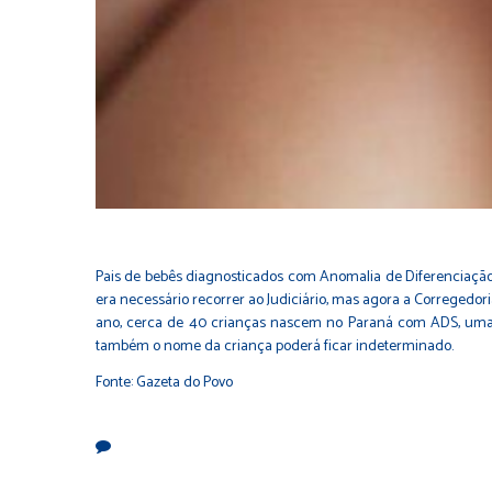
Pais de bebês diagnosticados com Anomalia de Diferenciação
era necessário recorrer ao Judiciário, mas agora a Corregedor
ano, cerca de 40 crianças nascem no Paraná com ADS, uma fo
também o nome da criança poderá ficar indeterminado.
Fonte: Gazeta do Povo