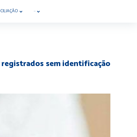
CILIAÇÃO
···
 registrados sem identificação