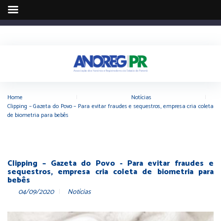
Home
|
Notícias
|
Clipping – Gazeta do Povo – Para evitar fraudes e sequestros, empresa cria coleta
de biometria para bebês
Clipping – Gazeta do Povo - Para evitar fraudes e
sequestros, empresa cria coleta de biometria para
bebês
04/09/2020
Notícias