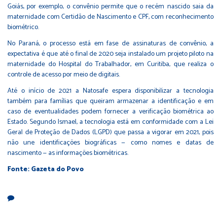
Goiás, por exemplo, o convênio permite que o recém nascido saia da
maternidade com Certidão de Nascimento e CPF, com reconhecimento
biométrico.
No Paraná, o processo está em fase de assinaturas de convênio, a
expectativa é que até o final de 2020 seja instalado um projeto piloto na
maternidade do Hospital do Trabalhador, em Curitiba, que realiza o
controle de acesso por meio de digitais.
Até o início de 2021 a Natosafe espera disponibilizar a tecnologia
também para famílias que queiram armazenar a identificação e em
caso de eventualidades podem fornecer a verificação biométrica ao
Estado. Segundo Ismael, a tecnologia está em conformidade com a Lei
Geral de Proteção de Dados (LGPD) que passa a vigorar em 2021, pois
não une identificações biográficas — como nomes e datas de
nascimento — as informações biométricas.
Fonte: Gazeta do Povo