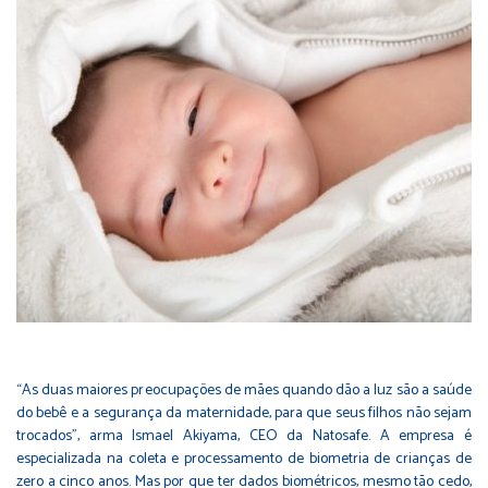
“As duas maiores preocupações de mães quando dão a luz são a saúde
do bebê e a segurança da maternidade, para que seus filhos não sejam
trocados”, arma Ismael Akiyama, CEO da Natosafe. A empresa é
especializada na coleta e processamento de biometria de crianças de
zero a cinco anos. Mas por que ter dados biométricos, mesmo tão cedo,