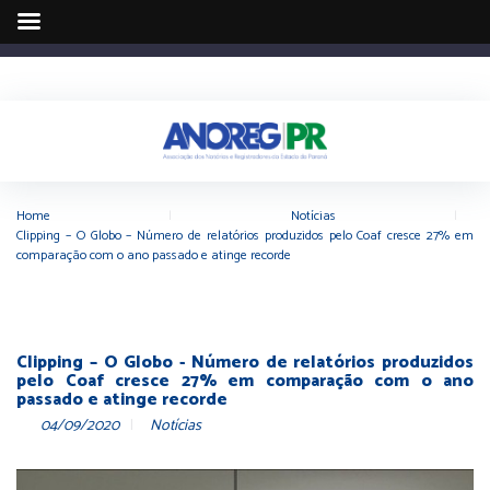
Home
|
Notícias
|
Clipping – O Globo – Número de relatórios produzidos pelo Coaf cresce 27% em
comparação com o ano passado e atinge recorde
Clipping – O Globo - Número de relatórios produzidos
pelo Coaf cresce 27% em comparação com o ano
passado e atinge recorde
04/09/2020
Notícias