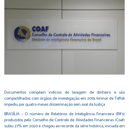
Documentos compilam indícios de lavagem de dinheiro e são
compartilhados com órgãos de investigação; em 2019, liminar de Toffoli
impediu por quatro meses disseminação sem aval da Justiça
BRASÍLIA – O número de Relatórios de Inteligência Financeira (RIFs)
produzidos pelo Conselho de Controle de Atividades Financeiras (Coaf)
subiu 27% em 2020 e chegou ao recorde da série histórica, iniciada em