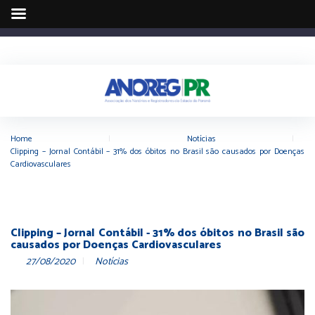
Home
|
Notícias
|
Clipping – Jornal Contábil – 31% dos óbitos no Brasil são causados por Doenças
Cardiovasculares
Clipping – Jornal Contábil - 31% dos óbitos no Brasil são
causados por Doenças Cardiovasculares
27/08/2020
Notícias