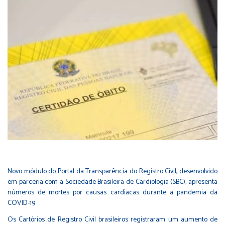
Novo módulo do Portal da Transparência do Registro Civil, desenvolvido
em parceria com a Sociedade Brasileira de Cardiologia (SBC), apresenta
números de mortes por causas cardíacas durante a pandemia da
COVID-19
Os Cartórios de Registro Civil brasileiros registraram um aumento de