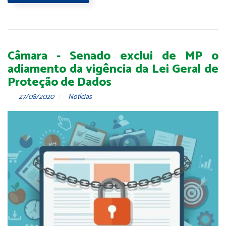
Câmara - Senado exclui de MP o
adiamento da vigência da Lei Geral de
Proteção de Dados
27/08/2020
Notícias