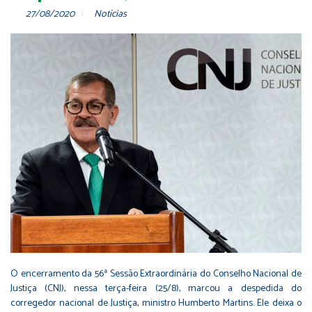
27/08/2020
Notícias
O encerramento da 56ª Sessão Extraordinária do Conselho Nacional de
Justiça (CNJ), nessa terça-feira (25/8), marcou a despedida do
corregedor nacional de Justiça, ministro Humberto Martins. Ele deixa o