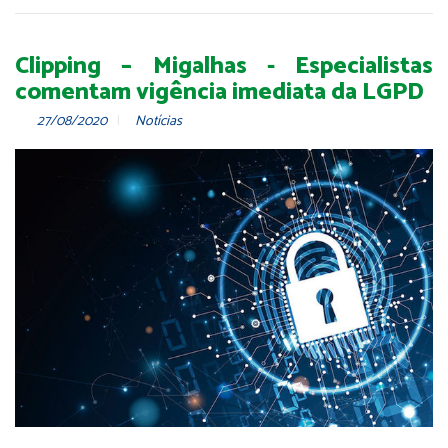
Clipping – Migalhas - Especialistas
comentam vigência imediata da LGPD
27/08/2020
Notícias