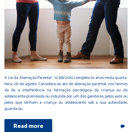
A Lei da Alienação Parental - 12.318/2010 completa 10 anos nesta quarta-
feira, 26 de agosto. Considera-se ato de alienação parental, nos termos
da lei, a interferência na formação psicológica da criança ou do
adolescente promovida ou induzida por um dos genitores, pelos avós ou
pelos que tenham a criança ou adolescente sob a sua autoridade,
guarda ou…
Read more