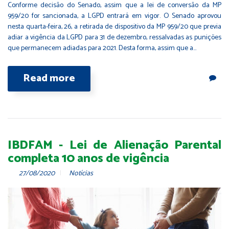
Conforme decisão do Senado, assim que a lei de conversão da MP
959/20 for sancionada, a LGPD entrará em vigor. O Senado aprovou
nesta quarta-feira, 26, a retirada de dispositivo da MP 959/20 que previa
adiar a vigência da LGPD para 31 de dezembro, ressalvadas as punições
que permanecem adiadas para 2021. Desta forma, assim que a…
Read more
IBDFAM - Lei de Alienação Parental
completa 10 anos de vigência
27/08/2020
Notícias