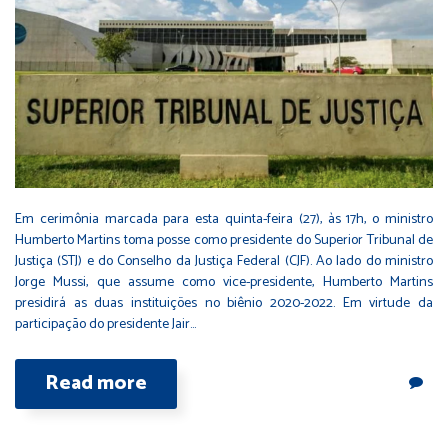
Em cerimônia marcada para esta quinta-feira (27), às 17h, o ministro
Humberto Martins toma posse como presidente do Superior Tribunal de
Justiça (STJ) e do Conselho da Justiça Federal (CJF). Ao lado do ministro
Jorge Mussi, que assume como vice-presidente, Humberto Martins
presidirá as duas instituições no biênio 2020-2022. Em virtude da
participação do presidente Jair…
Read more