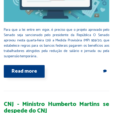
Para que a lei entre em vigor, é preciso que o projeto aprovado pelo
Senado seja sancionado pelo presidente da República O Senado
aprovou nesta quarta-feira (26) a Medida Provisória (MP) 959/20, que
estabelece regras para os bancos federais pagarem os benefícios aos
trabalhadores atingidos pela redução de salário e jornada ou pela
suspensão temporária…
Read more
CNJ - Ministro Humberto Martins se
despede do CNJ