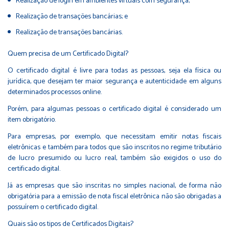
Realização de login em ambientes virtuais com segurança;
Realização de transações bancárias; e
Realização de transações bancárias.
Quem precisa de um Certificado Digital?
O certificado digital é livre para todas as pessoas, seja ela física ou
jurídica, que desejam ter maior segurança e autenticidade em alguns
determinados processos online.
Porém, para algumas pessoas o certificado digital é considerado um
item obrigatório.
Para empresas, por exemplo, que necessitam emitir notas fiscais
eletrônicas e também para todos que são inscritos no regime tributário
de lucro presumido ou lucro real, também são exigidos o uso do
certificado digital.
Já as empresas que são inscritas no simples nacional, de forma não
obrigatória para a emissão de nota fiscal eletrônica não são obrigadas a
possuírem o certificado digital.
Quais são os tipos de Certificados Digitais?