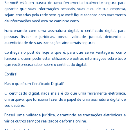
Se você está em busca de uma ferramenta totalmente segura para
garantir que suas informações pessoais, suas e ou de sua empresa,
sejam enviadas pela rede sem que você fique receoso com vazamento
de informações, você está no caminho certo.
Funcionando com uma assinatura digital, o certificado digital, para
pessoas físicas e jurídicas, possui validade judicial, deixando a
autenticidade de suas transações ainda mais seguras.
Conheça no post de hoje o que é, para que serve, vantagens, como
funciona, quem pode estar utilizando e outras informações sobre tudo
que você precisa saber sobre o certificado digital.
Confira!
Mas o que é um Certificado Digital?
O certificado digital, nada mais é do que uma ferramenta eletrônica,
um arquivo, que funciona fazendo o papel de uma assinatura digital de
seu usuário.
Possui uma validade jurídica, garantindo as transações eletrônicas e
vários outros serviços realizados de forma online.