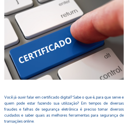
Você já ouvir falar em certificado digital? Sabe o que é, para que serve e
quem pode estar fazendo sua utilização? Em tempos de diversas
fraudes e falhas de segurança eletrônica é preciso tomar diversos
cuidados e saber quais as melhores ferramentas para segurança de
transações online.