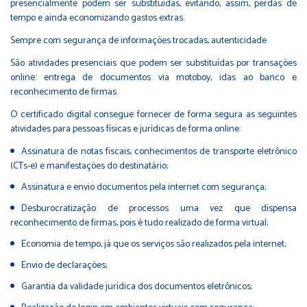
presencialmente podem ser substituídas, evitando, assim, perdas de
tempo e ainda economizando gastos extras.
Sempre com segurança de informações trocadas, autenticidade
São atividades presenciais que podem ser substituídas por transações
online: entrega de documentos via motoboy, idas ao banco e
reconhecimento de firmas.
O certificado digital consegue fornecer de forma segura as seguintes
atividades para pessoas físicas e jurídicas de forma online:
Assinatura de notas fiscais, conhecimentos de transporte eletrônico
(CTs-e) e manifestações do destinatário;
Assinatura e envio documentos pela internet com segurança;
Desburocratização de processos uma vez que dispensa
reconhecimento de firmas, pois é tudo realizado de forma virtual;
Economia de tempo, já que os serviços são realizados pela internet;
Envio de declarações;
Garantia da validade jurídica dos documentos eletrônicos;