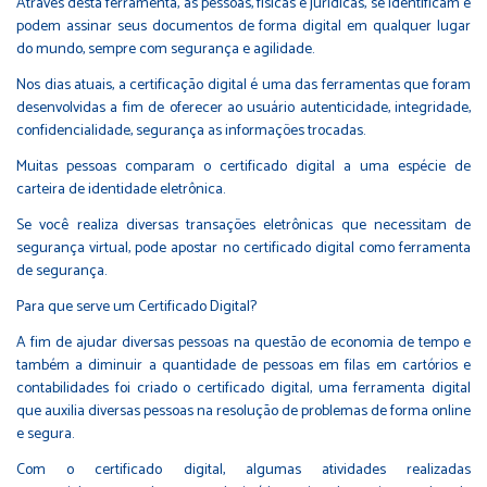
Através desta ferramenta, as pessoas, físicas e jurídicas, se identificam e
podem assinar seus documentos de forma digital em qualquer lugar
do mundo, sempre com segurança e agilidade.
Nos dias atuais, a certificação digital é uma das ferramentas que foram
desenvolvidas a fim de oferecer ao usuário autenticidade, integridade,
confidencialidade, segurança as informações trocadas.
Muitas pessoas comparam o certificado digital a uma espécie de
carteira de identidade eletrônica.
Se você realiza diversas transações eletrônicas que necessitam de
segurança virtual, pode apostar no certificado digital como ferramenta
de segurança.
Para que serve um Certificado Digital?
A fim de ajudar diversas pessoas na questão de economia de tempo e
também a diminuir a quantidade de pessoas em filas em cartórios e
contabilidades foi criado o certificado digital, uma ferramenta digital
que auxilia diversas pessoas na resolução de problemas de forma online
e segura.
Com o certificado digital, algumas atividades realizadas