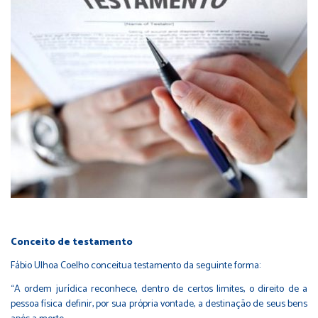
Conceito de testamento
Fábio Ulhoa Coelho conceitua testamento da seguinte forma:
“A ordem jurídica reconhece, dentro de certos limites, o direito de a
pessoa física definir, por sua própria vontade, a destinação de seus bens