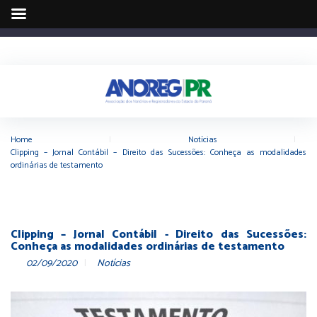
Home
|
Notícias
|
Clipping – Jornal Contábil – Direito das Sucessões: Conheça as modalidades
ordinárias de testamento
Clipping – Jornal Contábil - Direito das Sucessões:
Conheça as modalidades ordinárias de testamento
02/09/2020
Notícias