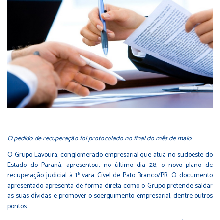
O pedido de recuperação foi protocolado no final do mês de maio
O Grupo Lavoura, conglomerado empresarial que atua no sudoeste do
Estado do Paraná, apresentou, no último dia 28, o novo plano de
recuperação judicial à 1ª vara Cível de Pato Branco/PR. O documento
apresentado apresenta de forma direta como o Grupo pretende saldar
as suas dívidas e promover o soerguimento empresarial, dentre outros
pontos.