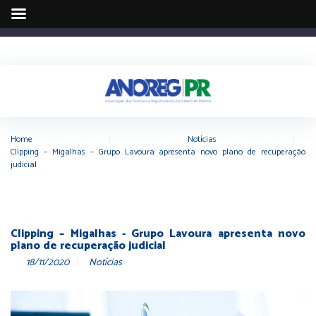
Home
|
Notícias
|
Clipping – Migalhas – Grupo Lavoura apresenta novo plano de recuperação
judicial
Clipping – Migalhas - Grupo Lavoura apresenta novo
plano de recuperação judicial
18/11/2020
Notícias