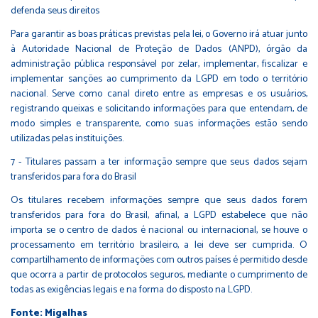
defenda seus direitos
Para garantir as boas práticas previstas pela lei, o Governo irá atuar junto
à Autoridade Nacional de Proteção de Dados (ANPD), órgão da
administração pública responsável por zelar, implementar, fiscalizar e
implementar sanções ao cumprimento da LGPD em todo o território
nacional. Serve como canal direto entre as empresas e os usuários,
registrando queixas e solicitando informações para que entendam, de
modo simples e transparente, como suas informações estão sendo
utilizadas pelas instituições.
7 - Titulares passam a ter informação sempre que seus dados sejam
transferidos para fora do Brasil
Os titulares recebem informações sempre que seus dados forem
transferidos para fora do Brasil, afinal, a LGPD estabelece que não
importa se o centro de dados é nacional ou internacional, se houve o
processamento em território brasileiro, a lei deve ser cumprida. O
compartilhamento de informações com outros países é permitido desde
que ocorra a partir de protocolos seguros, mediante o cumprimento de
todas as exigências legais e na forma do disposto na LGPD.
Fonte: Migalhas