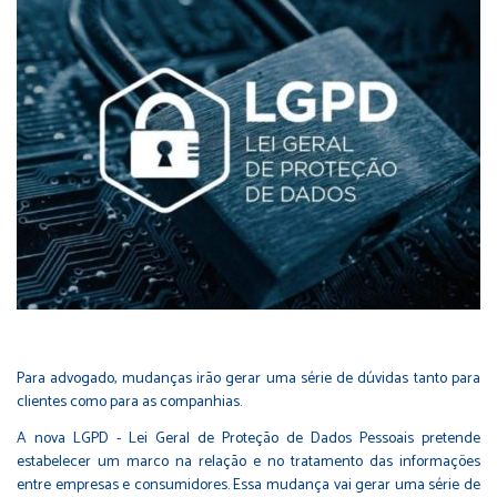
Para advogado, mudanças irão gerar uma série de dúvidas tanto para
clientes como para as companhias.
A nova LGPD - Lei Geral de Proteção de Dados Pessoais pretende
estabelecer um marco na relação e no tratamento das informações
entre empresas e consumidores. Essa mudança vai gerar uma série de