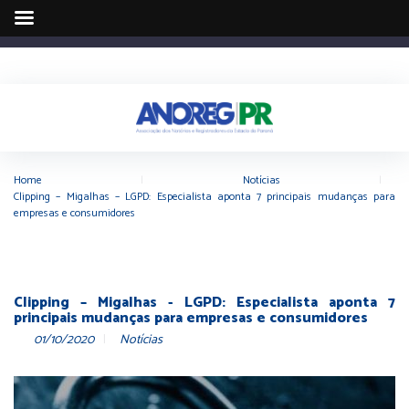
Home
|
Notícias
|
Clipping – Migalhas – LGPD: Especialista aponta 7 principais mudanças para
empresas e consumidores
Clipping – Migalhas - LGPD: Especialista aponta 7
principais mudanças para empresas e consumidores
01/10/2020
Notícias