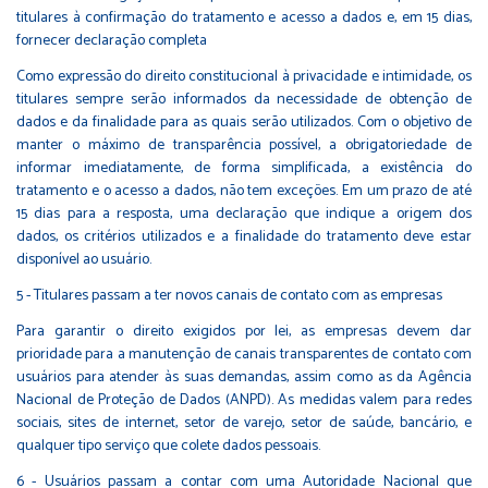
titulares à confirmação do tratamento e acesso a dados e, em 15 dias,
fornecer declaração completa
Como expressão do direito constitucional à privacidade e intimidade, os
titulares sempre serão informados da necessidade de obtenção de
dados e da finalidade para as quais serão utilizados. Com o objetivo de
manter o máximo de transparência possível, a obrigatoriedade de
informar imediatamente, de forma simplificada, a existência do
tratamento e o acesso a dados, não tem exceções. Em um prazo de até
15 dias para a resposta, uma declaração que indique a origem dos
dados, os critérios utilizados e a finalidade do tratamento deve estar
disponível ao usuário.
5 - Titulares passam a ter novos canais de contato com as empresas
Para garantir o direito exigidos por lei, as empresas devem dar
prioridade para a manutenção de canais transparentes de contato com
usuários para atender às suas demandas, assim como as da Agência
Nacional de Proteção de Dados (ANPD). As medidas valem para redes
sociais, sites de internet, setor de varejo, setor de saúde, bancário, e
qualquer tipo serviço que colete dados pessoais.
6 - Usuários passam a contar com uma Autoridade Nacional que