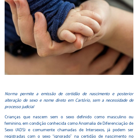
Norma permite a emissão de certidão de nascimento e posterior
alteração de sexo e nome direto em Cartório, sem a necessidade de
processo judicial
Crianças que nascem sem o sexo definido como masculino ou
feminino, em condição conhecida como Anomalia de Diferenciação de
Sexo (ADS) e comumente chamadas de Intersexos, já podem ser
registradas com o sexo “ignorado” na certidão de nascimento no