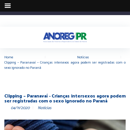
Home
|
Notícias
|
Clipping – Paranavaí – Crianças intersexos agora podem ser registradas com o
sexo ignorado no Paraná
Clipping – Paranavaí - Crianças intersexos agora podem
ser registradas com o sexo ignorado no Paraná
04/11/2020
Notícias