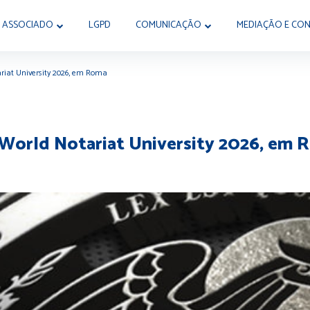
 ASSOCIADO
LGPD
COMUNICAÇÃO
MEDIAÇÃO E CON
ariat University 2026, em Roma
a World Notariat University 2026, em