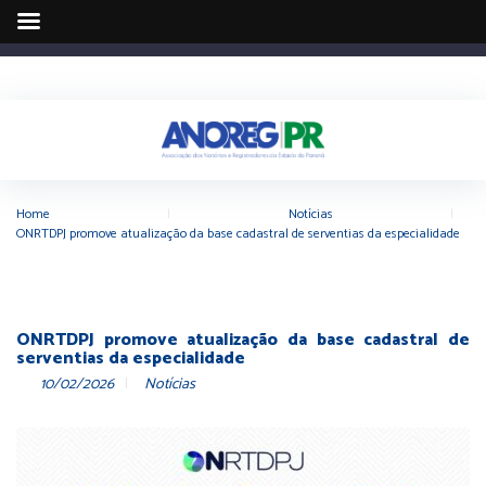
Home
|
Notícias
|
ONRTDPJ promove atualização da base cadastral de serventias da especialidade
ONRTDPJ promove atualização da base cadastral de
serventias da especialidade
10/02/2026
Notícias