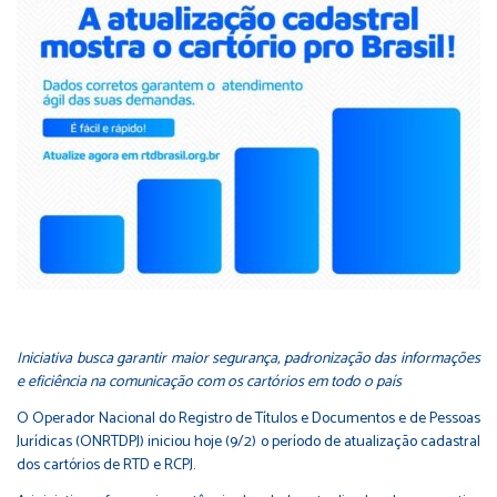
Iniciativa busca garantir maior segurança, padronização das informações
e eficiência na comunicação com os cartórios em todo o país
O Operador Nacional do Registro de Títulos e Documentos e de Pessoas
Jurídicas (ONRTDPJ) iniciou hoje (9/2) o período de atualização cadastral
dos cartórios de RTD e RCPJ.