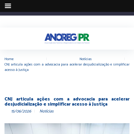
Home
|
Notícias
|
CNJ articula ações com a advocacia para acelerar desjudicialização e simplificar
acesso à Justiça
CNJ articula ações com a advocacia para acelerar
desjudicialização e simplificar acesso à Justiça
15/06/2026
Notícias