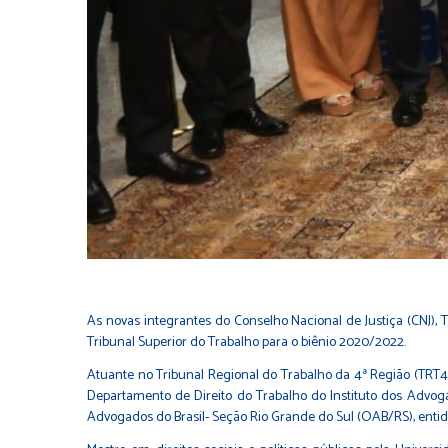
As novas integrantes do Conselho Nacional de Justiça (CNJ), 
Tribunal Superior do Trabalho para o biênio 2020/2022.
Atuante no Tribunal Regional do Trabalho da 4ª Região (TRT4
Departamento de Direito do Trabalho do Instituto dos Advo
Advogados do Brasil- Seção Rio Grande do Sul (OAB/RS), entid