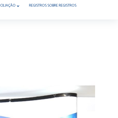
CILIAÇÃO
REGISTROS SOBRE REGISTROS