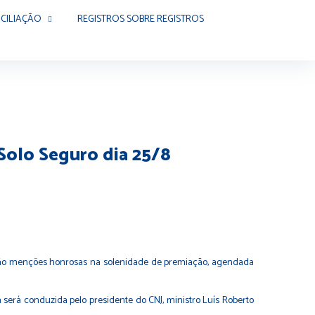
CILIAÇÃO
REGISTROS SOBRE REGISTROS
Solo Seguro dia 25/8
o menções honrosas na solenidade de premiação, agendada
será conduzida pelo presidente do CNJ, ministro Luís Roberto