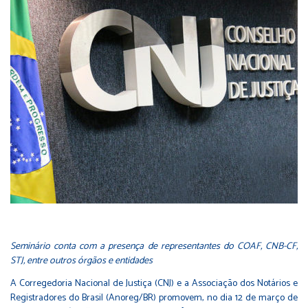
Seminário conta com a presença de representantes do COAF, CNB-CF,
STJ, entre outros órgãos e entidades
A Corregedoria Nacional de Justiça (CNJ) e a Associação dos Notários e
Registradores do Brasil (Anoreg/BR) promovem, no dia 12 de março de