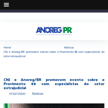
Home
|
Notícias
|
CNJ e Anoreg/BR promovem evento sobre o Provimento 88 com especialistas do
setor extrajudicial
CNJ e Anoreg/BR promovem evento sobre o
Provimento 88 com especialistas do setor
extrajudicial
17/02/2020
Notícias