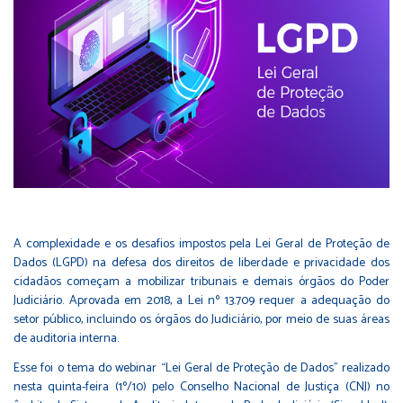
A complexidade e os desafios impostos pela Lei Geral de Proteção de
Dados (LGPD) na defesa dos direitos de liberdade e privacidade dos
cidadãos começam a mobilizar tribunais e demais órgãos do Poder
Judiciário. Aprovada em 2018, a Lei nº 13.709 requer a adequação do
setor público, incluindo os órgãos do Judiciário, por meio de suas áreas
de auditoria interna.
Esse foi o tema do webinar “Lei Geral de Proteção de Dados” realizado
nesta quinta-feira (1º/10) pelo Conselho Nacional de Justiça (CNJ) no