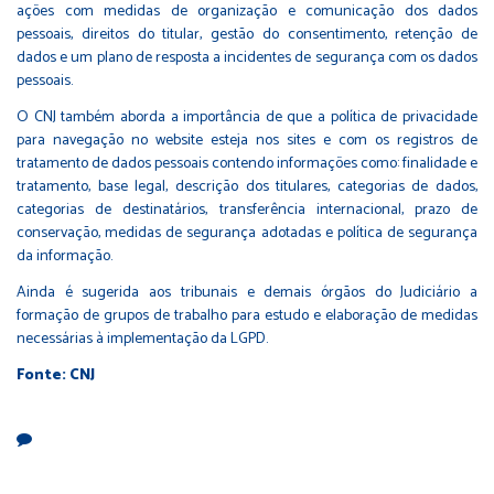
ações com medidas de organização e comunicação dos dados
pessoais, direitos do titular, gestão do consentimento, retenção de
dados e um plano de resposta a incidentes de segurança com os dados
pessoais.
O CNJ também aborda a importância de que a política de privacidade
para navegação no website esteja nos sites e com os registros de
tratamento de dados pessoais contendo informações como: finalidade e
tratamento, base legal, descrição dos titulares, categorias de dados,
categorias de destinatários, transferência internacional, prazo de
conservação, medidas de segurança adotadas e política de segurança
da informação.
Ainda é sugerida aos tribunais e demais órgãos do Judiciário a
formação de grupos de trabalho para estudo e elaboração de medidas
necessárias à implementação da LGPD.
Fonte: CNJ