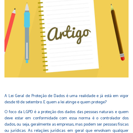
A Lei Geral de Proteção de Dados é uma realidade e já está em vigor
desde 18 de setembro. E quem a lei atinge e quem protege?
O foco da LGPD é a proteção dos dados das pessoas naturais e quem
deve estar em conformidade com essa norma é o controlador dos
dados, ou seja, geralmente as empresas, mas podem ser pessoas físicas
ou jurídicas. As relações jurídicas em geral que envolvam qualquer