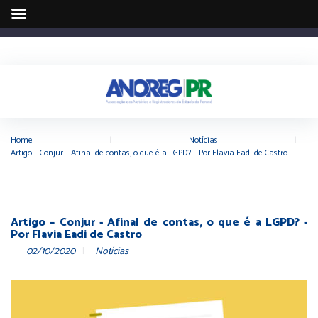
Home
|
Notícias
|
Artigo – Conjur – Afinal de contas, o que é a LGPD? – Por Flavia Eadi de Castro
Artigo – Conjur - Afinal de contas, o que é a LGPD? -
Por Flavia Eadi de Castro
02/10/2020
Notícias