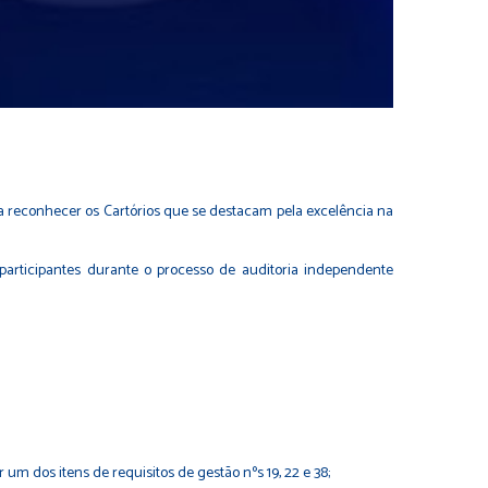
 reconhecer os Cartórios que se destacam pela excelência na
rticipantes durante o processo de auditoria independente
dos itens de requisitos de gestão nºs 19, 22 e 38;