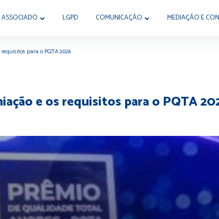
 ASSOCIADO
LGPD
COMUNICAÇÃO
MEDIAÇÃO E CON
 requisitos para o PQTA 2026
iação e os requisitos para o PQTA 20