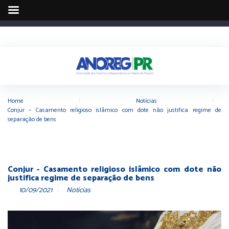
Home
|
Notícias
|
Conjur – Casamento religioso islâmico com dote não justifica regime de
separação de bens
Conjur - Casamento religioso islâmico com dote não
justifica regime de separação de bens
10/09/2021
Notícias