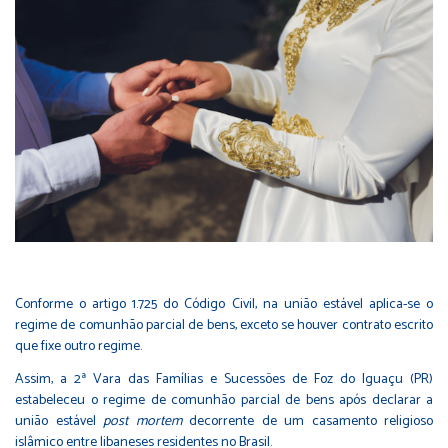
Conforme o artigo 1.725 do Código Civil, na união estável aplica-se o
regime de comunhão parcial de bens, exceto se houver contrato escrito
que fixe outro regime.
Assim, a 2ª Vara das Famílias e Sucessões de Foz do Iguaçu (PR)
estabeleceu o regime de comunhão parcial de bens após declarar a
união estável
post mortem
decorrente de um casamento religioso
islâmico entre libaneses residentes no Brasil.