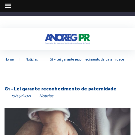
Home
|
Notícias
|
G1 – Lei garante reconhecimento de paternidade
G1 - Lei garante reconhecimento de paternidade
10/09/2021
Notícias