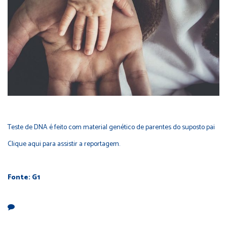
Teste de DNA é feito com material genético de parentes do suposto pai
Clique aqui
para assistir a reportagem.
Fonte: G1