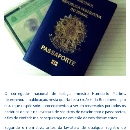
O corregedor nacional de Justiça, ministro Humberto Martins,
determinou a publicação, nesta quarta-feira (30/10), da Recomendação
n. 43 que dispõe sobre procedimentos a serem observados por todos os
cartórios do país na lavratura de registros de nascimento e passaportes,
a fim de conferir maior segurança na emissão desses documentos.
Segundo o normativo, antes da lavratura de qualquer registro de