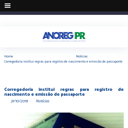
Home
|
Notícias
|
Corregedoria institui regras para registro de nascimento e emissão de passaporte
Corregedoria institui regras para registro de
nascimento e emissão de passaporte
31/10/2019
Notícias