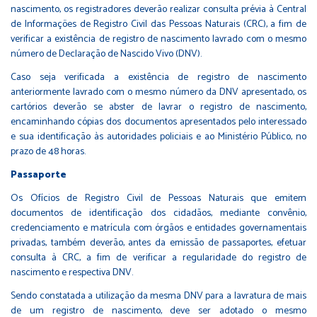
nascimento, os registradores deverão realizar consulta prévia à Central
de Informações de Registro Civil das Pessoas Naturais (CRC), a fim de
verificar a existência de registro de nascimento lavrado com o mesmo
número de Declaração de Nascido Vivo (DNV).
Caso seja verificada a existência de registro de nascimento
anteriormente lavrado com o mesmo número da DNV apresentado, os
cartórios deverão se abster de lavrar o registro de nascimento,
encaminhando cópias dos documentos apresentados pelo interessado
e sua identificação às autoridades policiais e ao Ministério Público, no
prazo de 48 horas.
Passaporte
Os Ofícios de Registro Civil de Pessoas Naturais que emitem
documentos de identificação dos cidadãos, mediante convênio,
credenciamento e matrícula com órgãos e entidades governamentais
privadas, também deverão, antes da emissão de passaportes, efetuar
consulta à CRC, a fim de verificar a regularidade do registro de
nascimento e respectiva DNV.
Sendo constatada a utilização da mesma DNV para a lavratura de mais
de um registro de nascimento, deve ser adotado o mesmo