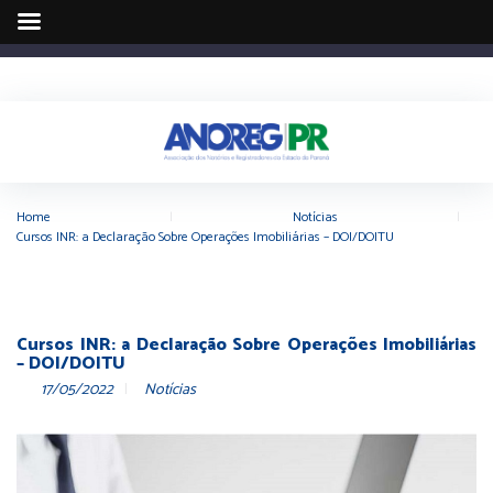
Home
|
Notícias
|
Cursos INR: a Declaração Sobre Operações Imobiliárias – DOI/DOITU
Cursos INR: a Declaração Sobre Operações Imobiliárias
– DOI/DOITU
17/05/2022
Notícias