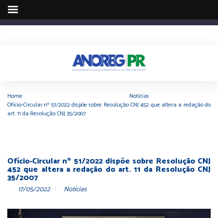
Home
|
Notícias
|
Ofício-Circular nº 51/2022 dispõe sobre Resolução CNJ 452 que altera a redação do
art. 11 da Resolução CNJ 35/2007
Ofício-Circular nº 51/2022 dispõe sobre Resolução CNJ
452 que altera a redação do art. 11 da Resolução CNJ
35/2007
17/05/2022
Notícias