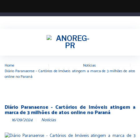
Home
|
Notícias
|
Diário Paranaense – Cartórios de Imóveis atingem a marca de 3 milhões de atos
online no Paraná
Diário Paranaense - Cartórios de Imóveis atingem a
marca de 3 milhões de atos online no Paraná
16/09/2024
Notícias