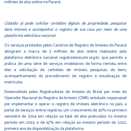
Cidadão já pode solicitar certidões digitais de propriedade, pesquisar
bens imóveis e acompanhar o registro de sua casa por meio de uma
plataforma eletrônica nacional
Os serviços prestados pelos Cartórios de Registro de Imóveis do Paraná
atingiram a marca de 3 milhões de atos online realizados pela
plataforma eletrônica nacional
registradores.onr.org.br
, que permite a
prática de uma série de serviços imobiliários de forma remota, entre
eles a solicitação de certidões de imóveis, pesquisas de bens,
acompanhamento do procedimento de registro e visualização de
matrículas.
Desenvolvida pelos Registradores de Imóveis do Brasil por meio do
Operador Nacional do Registro de Imóveis (ONR), entidade responsável
por implementar e operar o registro de imóveis eletrônico no país, a
portal de serviços online registrou um crescimento de 30% no primeiro
semestre de 2024 em relação ao total de atos praticados no mesmo
período em 2023, e de 52% em relação ao mesmo período de 2022,
primeiro ano de disponibilização da plataforma.