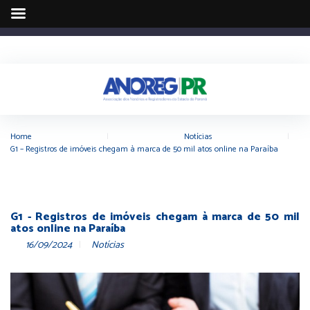
Home
|
Notícias
|
G1 – Registros de imóveis chegam à marca de 50 mil atos online na Paraíba
G1 - Registros de imóveis chegam à marca de 50 mil
atos online na Paraíba
16/09/2024
Notícias