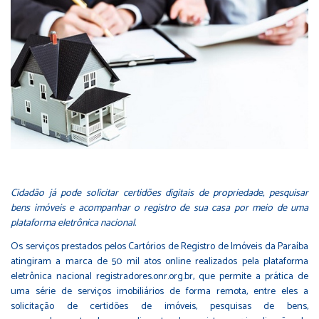
Cidadão já pode solicitar certidões digitais de propriedade, pesquisar
bens imóveis e acompanhar o registro de sua casa por meio de uma
plataforma eletrônica nacional.
Os serviços prestados pelos Cartórios de Registro de Imóveis da Paraíba
atingiram a marca de 50 mil atos online realizados pela plataforma
eletrônica nacional registradores.onr.org.br, que permite a prática de
uma série de serviços imobiliários de forma remota, entre eles a
solicitação de certidões de imóveis, pesquisas de bens,