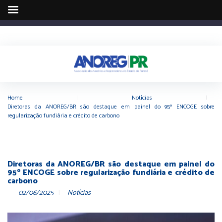
Home
|
Notícias
|
Diretoras da ANOREG/BR são destaque em painel do 95º ENCOGE sobre
regularização fundiária e crédito de carbono
Diretoras da ANOREG/BR são destaque em painel do
95º ENCOGE sobre regularização fundiária e crédito de
carbono
02/06/2025
Notícias