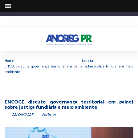
Home
|
Notícias
|
ENCOGE discute governança territorial em painel sobre justiça fundiária e meio
ambiente
ENCOGE discute governança territorial em painel
sobre justiça fundiária e meio ambiente
02/06/2025
Notícias