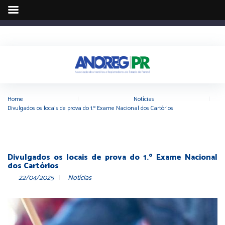
Home
|
Notícias
|
Divulgados os locais de prova do 1.º Exame Nacional dos Cartórios
Divulgados os locais de prova do 1.º Exame Nacional
dos Cartórios
22/04/2025
Notícias