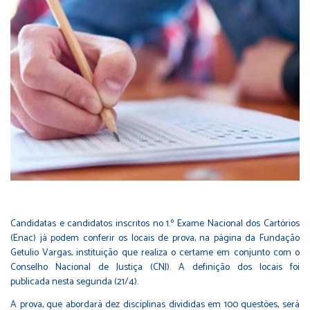
Candidatas e candidatos inscritos no 1.º Exame Nacional dos Cartórios
(Enac) já podem conferir os locais de prova, na
página da Fundação
Getulio Vargas
, instituição que realiza o certame em conjunto com o
Conselho Nacional de Justiça (CNJ).
A definição dos locais foi
publicada
nesta segunda (21/4).
A prova, que abordará dez disciplinas divididas em 100 questões, será