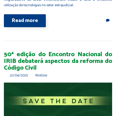
utilização de tecnologias no setor extrajudicial…
Read more
50ª edição do Encontro Nacional do
IRIB debaterá aspectos da reforma do
Código Civil
22/04/2025
Notícias