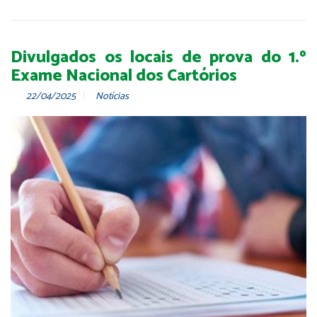
Divulgados os locais de prova do 1.º
Exame Nacional dos Cartórios
22/04/2025
Notícias