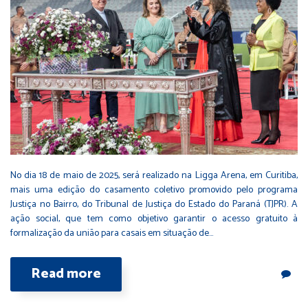
No dia 18 de maio de 2025, será realizado na Ligga Arena, em Curitiba,
mais uma edição do casamento coletivo promovido pelo programa
Justiça no Bairro, do Tribunal de Justiça do Estado do Paraná (TJPR). A
ação social, que tem como objetivo garantir o acesso gratuito à
formalização da união para casais em situação de…
Read more