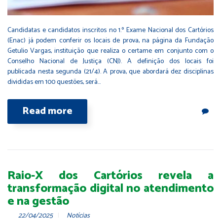
Candidatas e candidatos inscritos no 1.º Exame Nacional dos Cartórios
(Enac) já podem conferir os locais de prova, na página da Fundação
Getulio Vargas, instituição que realiza o certame em conjunto com o
Conselho Nacional de Justiça (CNJ). A definição dos locais foi
publicada nesta segunda (21/4). A prova, que abordará dez disciplinas
divididas em 100 questões, será…
Read more
Raio-X dos Cartórios revela a
transformação digital no atendimento
e na gestão
22/04/2025
Notícias