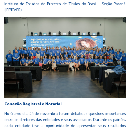
Instituto de Estudos de Protesto de Títulos do Brasil – Seção Paraná
(IEPTB/PR).
Conexão Registral e Notarial
No último dia, 23 de novembro, foram debatidas questões importantes
entre os diretores das entidades e seus associados. Durante os painéis,
cada entidade teve a oportunidade de apresentar seus resultados