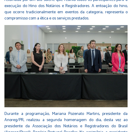
execução do Hino dos Notários e Registradores. A entoação do hino,
que ocorre tradicionalmente em eventos da categoria, representa o
compromisso com a ética e os serviços prestados.
Durante a programação, Mariana Pozenato Martins, presidente da
Anoreg/PR, realizou a segunda homenagem do dia, desta vez ao
presidente da Associação dos Notários e Registradores do Brasil