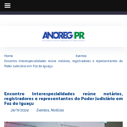
Home
|
Eventos
|
Encontro Interespecialidades reúne notários, registradores e representantes do
Poder Judiciário em Foz do Iguaçu
Encontro Interespecialidades reúne notários,
registradores e representantes do Poder Judiciário em
Foz do Iguaçu
26/11/2024
Eventos
,
Notícias