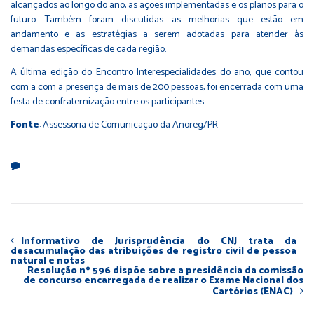
alcançados ao longo do ano, as ações implementadas e os planos para o
futuro. Também foram discutidas as melhorias que estão em
andamento e as estratégias a serem adotadas para atender às
demandas específicas de cada região.
A última edição do Encontro Interespecialidades do ano, que contou
com a com a presença de mais de 200 pessoas, foi encerrada com uma
festa de confraternização entre os participantes.
Fonte
: Assessoria de Comunicação da Anoreg/PR
Informativo de Jurisprudência do CNJ trata da
desacumulação das atribuições de registro civil de pessoa
natural e notas
Resolução nº 596 dispõe sobre a presidência da comissão
de concurso encarregada de realizar o Exame Nacional dos
Cartórios (ENAC)