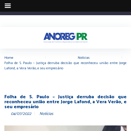
Home
|
Notícias
|
Folha de S. Paulo – Justiça derruba decisão que reconheceu união entre Jorge
Lafond, a Vera Verão, e seu empresário
Folha de S. Paulo – Justiça derruba decisão que
reconheceu união entre Jorge Lafond, a Vera Verão, e
seu empresário
04/07/2022
Notícias