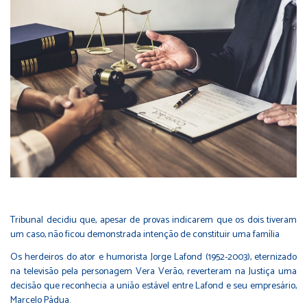
Tribunal decidiu que, apesar de provas indicarem que os dois tiveram
um caso, não ficou demonstrada intenção de constituir uma família
Os herdeiros do ator e humorista Jorge Lafond (1952-2003), eternizado
na televisão pela personagem Vera Verão, reverteram na Justiça uma
decisão que reconhecia a união estável entre Lafond e seu empresário,
Marcelo Pádua.