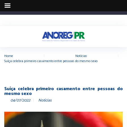
Home
|
Notícias
|
Suíça celebra primeiro casamento entre pessoas do mesmo sexo
Suíça celebra primeiro casamento entre pessoas do
mesmo sexo
04/07/2022
Notícias