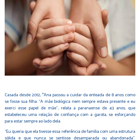
Casada desde 2012, *Ana passou a cuidar da enteada de 8 anos como
se fosse sua filha. “A mãe biológica nem sempre estava presente e eu
exerci esse papel de mãe”, relata a paranaense de 43 anos, que
estabeleceu uma relação de confiança com a garota, se esforçando
para estar sempre ao lado dela.
“Eu queria que ela tivesse essa referência de família com uma estrutura
sólida e que nunca se sentisse desamparada ou abandonada”.