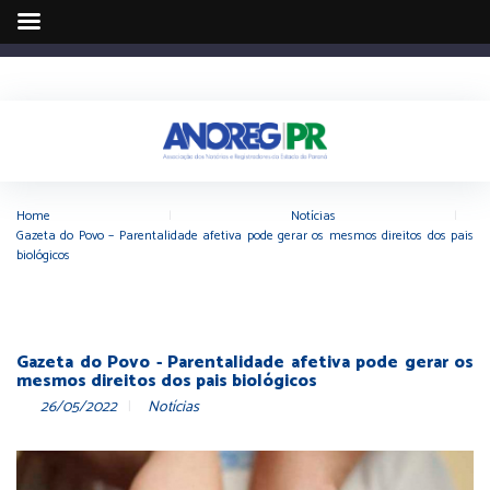
Home
|
Notícias
|
Gazeta do Povo – Parentalidade afetiva pode gerar os mesmos direitos dos pais
biológicos
Gazeta do Povo - Parentalidade afetiva pode gerar os
mesmos direitos dos pais biológicos
26/05/2022
Notícias