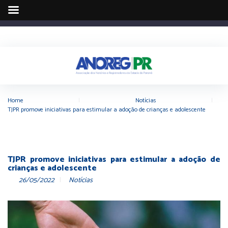
Home
|
Notícias
|
TJPR promove iniciativas para estimular a adoção de crianças e adolescente
TJPR promove iniciativas para estimular a adoção de
crianças e adolescente
26/05/2022
Notícias