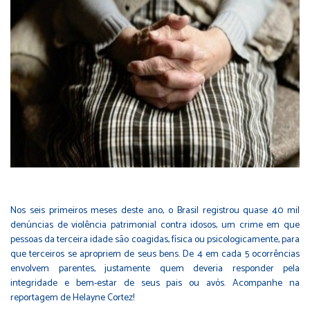
Nos seis primeiros meses deste ano, o Brasil registrou quase 40 mil
denúncias de violência patrimonial contra idosos, um crime em que
pessoas da terceira idade são coagidas, física ou psicologicamente, para
que terceiros se apropriem de seus bens. De 4 em cada 5 ocorrências
envolvem parentes, justamente quem deveria responder pela
integridade e bem-estar de seus pais ou avós. Acompanhe na
reportagem de Helayne Cortez!