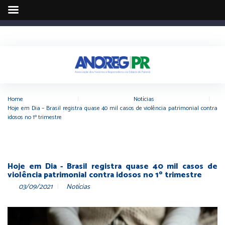
Home
|
Notícias
|
Hoje em Dia – Brasil registra quase 40 mil casos de violência patrimonial contra
idosos no 1º trimestre
Hoje em Dia - Brasil registra quase 40 mil casos de
violência patrimonial contra idosos no 1º trimestre
03/09/2021
Notícias