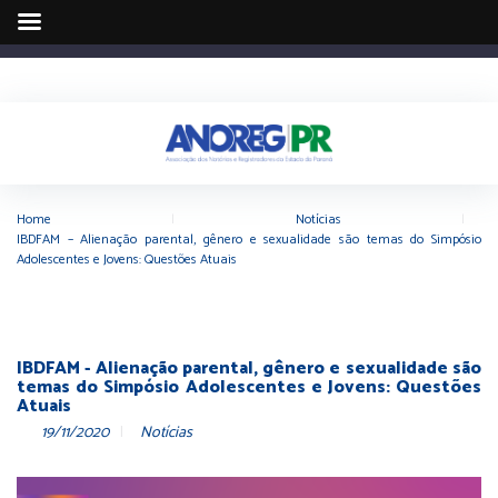
Home
|
Notícias
|
IBDFAM – Alienação parental, gênero e sexualidade são temas do Simpósio
Adolescentes e Jovens: Questões Atuais
IBDFAM - Alienação parental, gênero e sexualidade são
temas do Simpósio Adolescentes e Jovens: Questões
Atuais
19/11/2020
Notícias