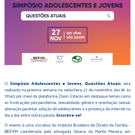
O
Simpósio Adolescentes e Jovens: Questões Atuais
será
realizado na próxima semana, na sexta-feira, 27 de novembro, das 9h às
17h40, por meio da plataforma Zoom. Estarão em destaque temas como
as frustrações pós-pandemia, sexualidade, gênero e orientação sexual,
alienação parental, adoção de adolescentes e a presença da internet no
dia a dia, entre outras pautas.
Inscreva-se!
O evento é uma iniciativa do Instituto Brasileiro de Direito de Família –
IBDFAM coordenada pela advogada Silvana do Monte Moreira, em