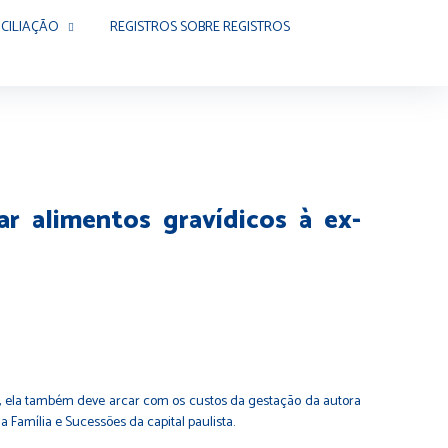
CILIAÇÃO
REGISTROS SOBRE REGISTROS
r alimentos gravídicos à ex-
 ela também deve arcar com os custos da gestação da autora
 Família e Sucessões da capital paulista.