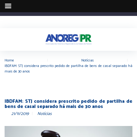
Home
|
Notícias
|
IBDFAM: STJ considera prescrito pedido de partilha de bens de casal separado há
mais de 30 anos
IBDFAM: STJ considera prescrito pedido de partilha de
bens de casal separado há mais de 30 anos
21/11/2019
Notícias