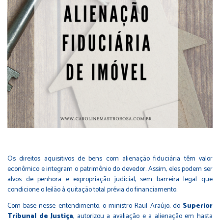
Os direitos aquisitivos de bens com alienação fiduciária têm valor
econômico e integram o patrimônio do devedor. Assim, eles podem ser
alvos de penhora e expropriação judicial, sem barreira legal que
condicione o leilão à quitação total prévia do financiamento.
Com base nesse entendimento, o ministro Raul Araújo, do
Superior
Tribunal de Justiça
, autorizou a avaliação e a alienação em hasta