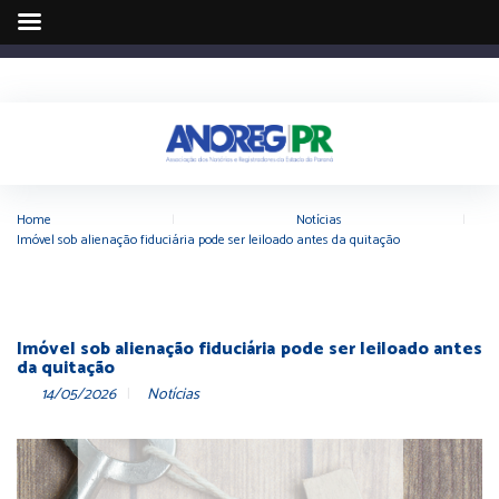
Home
|
Notícias
|
Imóvel sob alienação fiduciária pode ser leiloado antes da quitação
Imóvel sob alienação fiduciária pode ser leiloado antes
da quitação
14/05/2026
Notícias