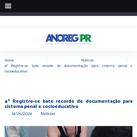
Home
|
Notícias
|
4º Registre-se bate recorde de documentação para sistema penal e
socioeducativo
4º Registre-se bate recorde de documentação para
sistema penal e socioeducativo
14/05/2026
Notícias