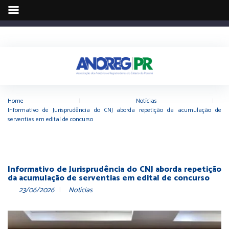
Home
|
Notícias
|
Informativo de Jurisprudência do CNJ aborda repetição da acumulação de
serventias em edital de concurso
Informativo de Jurisprudência do CNJ aborda repetição
da acumulação de serventias em edital de concurso
23/06/2026
Notícias