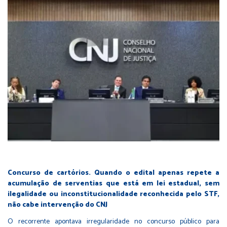
Concurso de cartórios. Quando o edital apenas repete a
acumulação de serventias que está em lei estadual, sem
ilegalidade ou inconstitucionalidade reconhecida pelo STF,
não cabe intervenção do CNJ
O recorrente apontava irregularidade no concurso público para