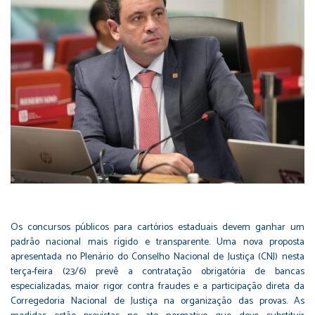
Os concursos públicos para cartórios estaduais devem ganhar um
padrão nacional mais rígido e transparente. Uma nova proposta
apresentada no Plenário do Conselho Nacional de Justiça (CNJ) nesta
terça-feira (23/6) prevê a contratação obrigatória de bancas
especializadas, maior rigor contra fraudes e a participação direta da
Corregedoria Nacional de Justiça na organização das provas. As