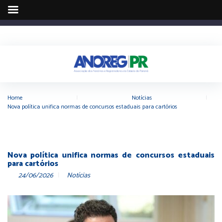
Home
|
Notícias
|
Nova política unifica normas de concursos estaduais para cartórios
Nova política unifica normas de concursos estaduais
para cartórios
24/06/2026
Notícias