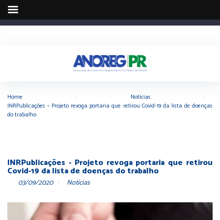
Home
|
Notícias
|
INRPublicações – Projeto revoga portaria que retirou Covid-19 da lista de doenças
do trabalho
INRPublicações - Projeto revoga portaria que retirou
Covid-19 da lista de doenças do trabalho
03/09/2020
Notícias