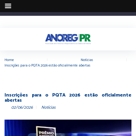
Home
|
Notícias
|
Inscrições para o PQTA 2026 estão oficialmente abertas
Inscrições para o PQTA 2026 estão oficialmente
abertas
02/06/2026
Notícias