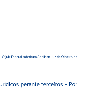
O juiz Federal substituto Adeilson Luz de Oliveira, da
urídicos perante terceiros – Por