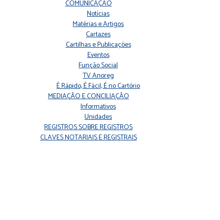
COMUNICAÇÃO
Notícias
Matérias e Artigos
Cartazes
Cartilhas e Publicações
Eventos
Função Social
TV Anoreg
É Rápido, É Fácil, É no Cartório
MEDIAÇÃO E CONCILIAÇÃO
Informativos
Unidades
REGISTROS SOBRE REGISTROS
CLAVES NOTARIAIS E REGISTRAIS