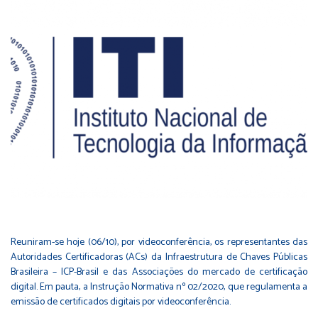
Reuniram-se hoje (06/10), por videoconferência, os representantes das
Autoridades Certificadoras (ACs) da Infraestrutura de Chaves Públicas
Brasileira – ICP-Brasil e das Associações do mercado de certificação
digital. Em pauta, a Instrução Normativa nº 02/2020, que regulamenta a
emissão de certificados digitais por videoconferência.