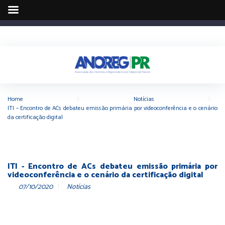
Home
|
Notícias
|
ITI – Encontro de ACs debateu emissão primária por videoconferência e o cenário
da certificação digital
ITI - Encontro de ACs debateu emissão primária por
videoconferência e o cenário da certificação digital
07/10/2020
Notícias