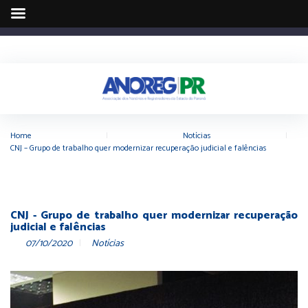
Home
|
Notícias
|
CNJ – Grupo de trabalho quer modernizar recuperação judicial e falências
CNJ - Grupo de trabalho quer modernizar recuperação
judicial e falências
07/10/2020
Notícias